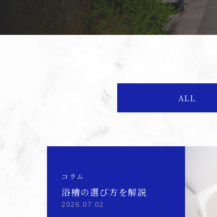
ALL
コラム
浴槽の選び方を解説
2026.07.02