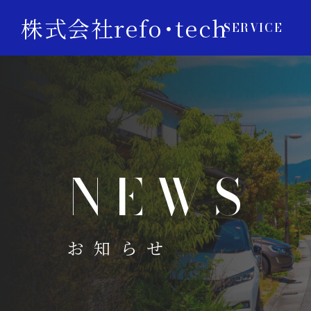
株式会社refo･tech
SERVICE
NEWS
お知らせ