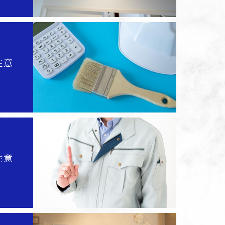
注意
注意